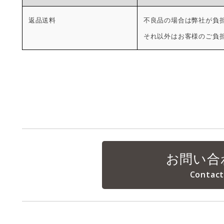
返品送料
不良品の場合は弊社が負
それ以外はお客様のご負
お問い合