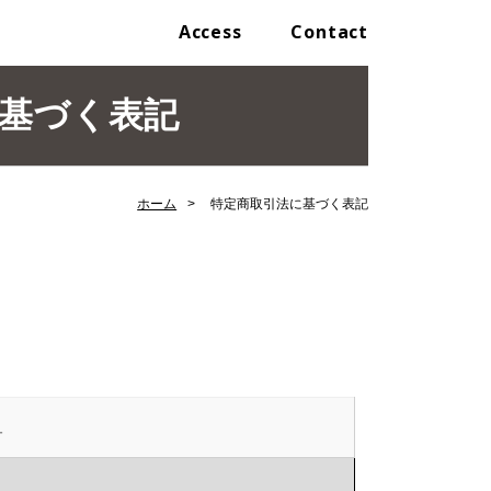
Access
Contact
基づく表記
ホーム
特定商取引法に基づく表記
ュ