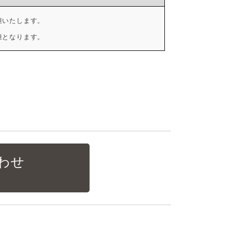
担いたします。
担となります。
わせ