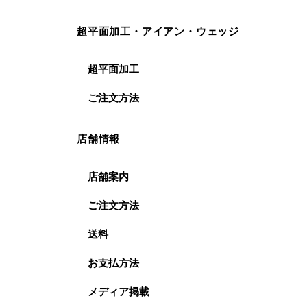
超平面加工・アイアン・ウェッジ
超平面加工
ご注文方法
店舗情報
店舗案内
ご注文方法
送料
お支払方法
メディア掲載