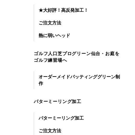
★大好評！高反発加工！
ご注文方法
熱に弱いヘッド
ゴルフ人口芝プログリーン仙台・お庭を
ゴルフ練習場へ
オーダーメイドパッティンググリーン制
作
パターミーリング加工
パターミーリング加工
ご注文方法