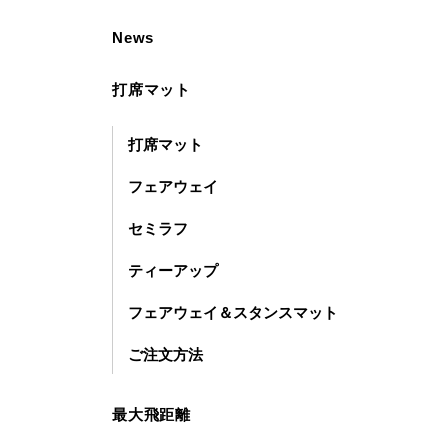
News
打席マット
打席マット
フェアウェイ
セミラフ
ティーアップ
フェアウェイ＆スタンスマット
ご注文方法
最大飛距離