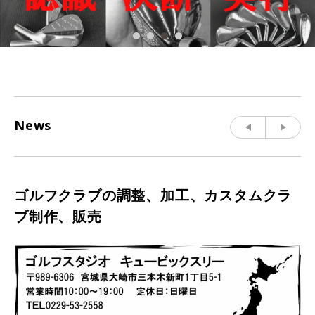
News
ゴルフクラブの調整、加工、カスタムクラ
ブ制作、販売