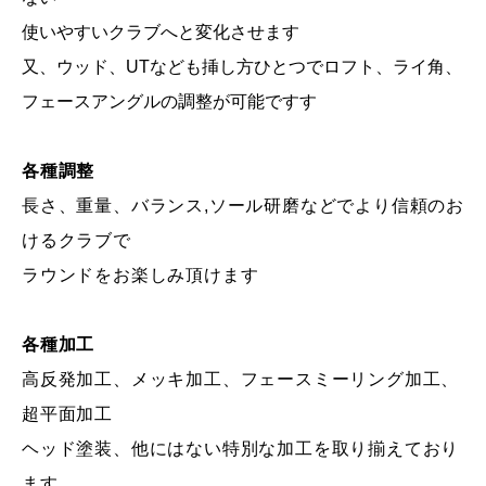
使いやすいクラブへと変化させます
又、ウッド、UTなども挿し方ひとつでロフト、ライ角、
フェースアングルの調整が可能ですす
各種調整
長さ、重量、バランス,ソール研磨などでより信頼のお
けるクラブで
ラウンドをお楽しみ頂けます
各種加工
高反発加工、メッキ加工、フェースミーリング加工、
超平面加工
ヘッド塗装、他にはない特別な加工を取り揃えており
ます