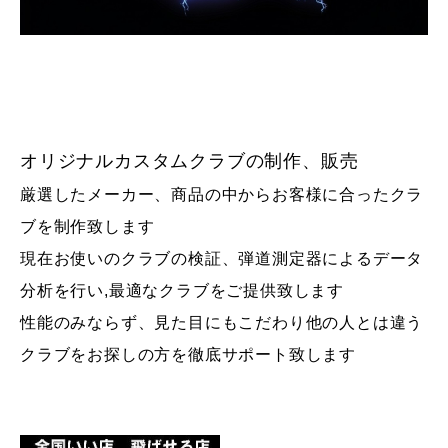
オリジナルカスタムクラブの制作、販売
厳選したメーカー、商品の中からお客様に合ったクラ
ブを制作致します
現在お使いのクラブの検証、弾道測定器によるデータ
分析を行い,
最適なクラブをご提供致します
性能のみならず、見た目にもこだわり他の人とは違う
クラブをお探しの方を徹底サポート致します
初心者の方～トップアマまで幅広くご対応しておりま
す