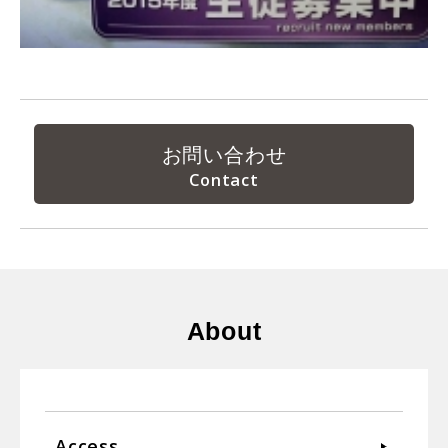
お問い合わせ
About
Access