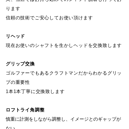
ります
信頼の技術でご安心してお使い頂けます
リヘッド
現在お使いのシャフトを生かしヘッドを交換致します
グリップ交換
ゴルファーでもあるクラフトマンだからわかるグリッ
プの重要性
1本1本丁寧に交換致します
ロフトライ角調整
慎重に計測をしながら調整し、イメージとのギャップが
ない