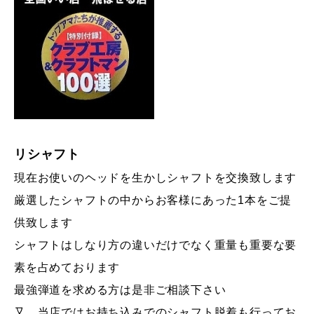
リシャフト
現在お使いのヘッドを生かしシャフトを交換致します
厳選したシャフトの中からお客様にあった1本をご提
供致します
シャフトはしなり方の違いだけでなく重量も重要な要
素を占めております
最強弾道を求める方は是非ご相談下さい
又、当店ではお持ち込みでのシャフト脱着も行ってお