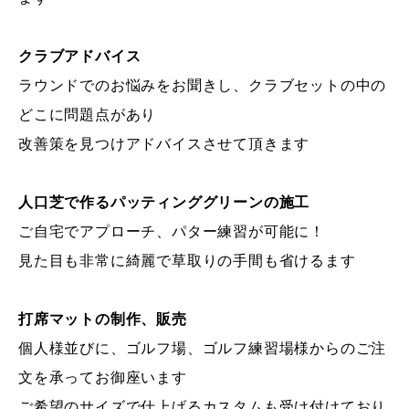
クラブアドバイス
ラウンドでのお悩みをお聞きし、クラブセットの中の
どこに問題点があり
改善策を見つけアドバイスさせて頂きます
人口芝で作るパッティンググリーンの施工
ご自宅でアプローチ、パター練習が可能に！
見た目も非常に綺麗で草取りの手間も省けるます
打席マットの制作、販売
個人様並びに、ゴルフ場、ゴルフ練習場様からのご注
文を承ってお御座います
ご希望のサイズで仕上げるカスタムも受け付けており