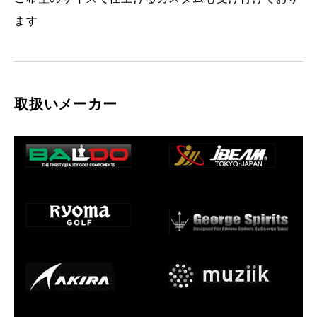
ます
取扱いメーカー